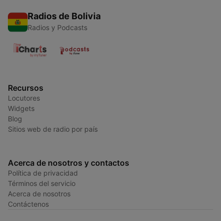
Radios de Bolivia
Radios y Podcasts
Recursos
Locutores
Widgets
Blog
Sitios web de radio por país
Acerca de nosotros y contactos
Política de privacidad
Términos del servicio
Acerca de nosotros
Contáctenos