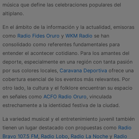
música que define las celebraciones populares del
altiplano.
En el ámbito de la información y la actualidad, emisoras
como
Radio Fides Oruro
y
WKM Radio
se han
consolidado como referentes fundamentales para
entender el acontecer cotidiano. Para los amantes del
deporte, especialmente en una región con tanta pasión
por sus colores locales,
Caravana Deportiva
ofrece una
cobertura esencial de los eventos más relevantes. Por
otro lado, la cultura y el folklore encuentran su espacio
en señales como
ACFO Radio Oruro
, vinculada
estrechamente a la identidad festiva de la ciudad.
La variedad musical y el entretenimiento juvenil también
tienen un lugar destacado con propuestas como
Radio
Bravo 107.5 FM
,
Radio Lobo
,
Radio La Noche
y
Radio