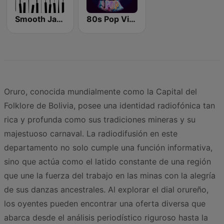
Smooth Jazz - Groov
80s Pop Vibes
Oruro, conocida mundialmente como la Capital del
Folklore de Bolivia, posee una identidad radiofónica tan
rica y profunda como sus tradiciones mineras y su
majestuoso carnaval. La radiodifusión en este
departamento no solo cumple una función informativa,
sino que actúa como el latido constante de una región
que une la fuerza del trabajo en las minas con la alegría
de sus danzas ancestrales. Al explorar el dial orureño,
los oyentes pueden encontrar una oferta diversa que
abarca desde el análisis periodístico riguroso hasta la