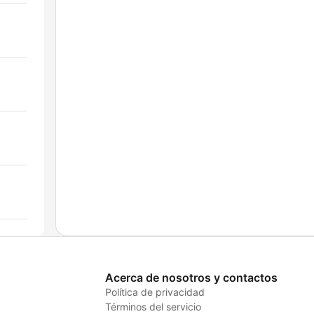
Acerca de nosotros y contactos
Política de privacidad
Términos del servicio