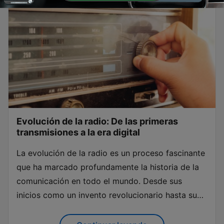
Evolución de la radio: De las primeras
transmisiones a la era digital
La evolución de la radio es un proceso fascinante
que ha marcado profundamente la historia de la
comunicación en todo el mundo. Desde sus
inicios como un invento revolucionario hasta su
papel actual en la era digital, la radio ha sido
testigo y protagonista de innumerables cambios