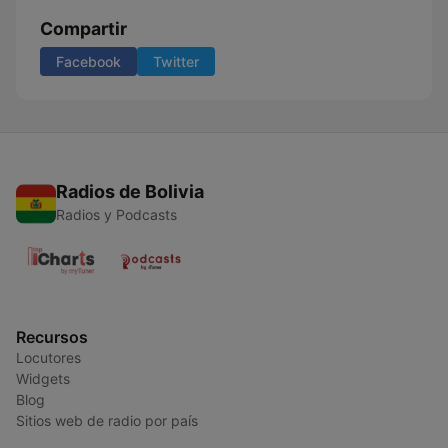
Compartir
Facebook
Twitter
Radios de Bolivia
Radios y Podcasts
Recursos
Locutores
Widgets
Blog
Sitios web de radio por país