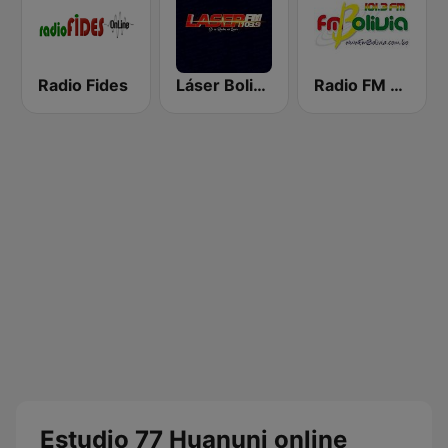
Radio Fides
Láser Bolivia
Radio FM Bolivia
Estudio 77 Huanuni online