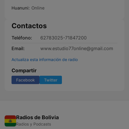
Huanuni:
Online
Contactos
Teléfono:
62783025-71847200
Email:
www.estudio77online@gmail.com
Actualiza esta información de radio
Compartir
Facebook
Twitter
Radios de Bolivia
Radios y Podcasts