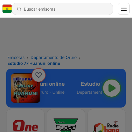
Emisoras
Departamento de Oruro
Estudio 77 Huanuni online
studio 77 Huanuni online
Departamento de Oruro - Online