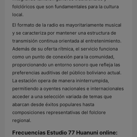
folclóricos que son fundamentales para la cultura
local.
El formato de la radio es mayoritariamente musical
y se caracteriza por mantener una estructura de
transmisión continua orientada al entretenimiento.
Además de su oferta rítmica, el servicio funciona
como un punto de conexión para la comunidad,
proporcionando un entorno sonoro que refleja las
preferencias auditivas del público boliviano actual.
La estación opera de manera ininterrumpida,
permitiendo a oyentes nacionales e internacionales
acceder a una selección variada de temas que
abarcan desde éxitos populares hasta
composiciones representativas del folclore
regional.
Frecuencias Estudio 77 Huanuni online: