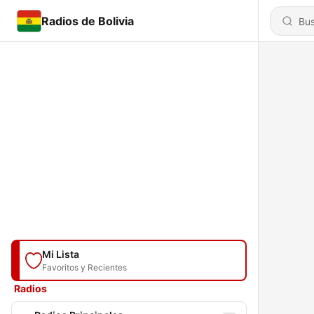
Radios de Bolivia
Mi Lista
Favoritos y Recientes
Radios