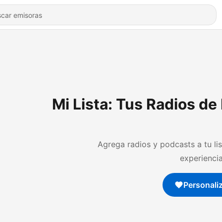
Mi Lista: Tus Radios de 
Agrega radios y podcasts a tu lis
experiencia
Personali