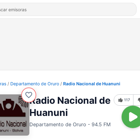
ras
Departamento de Oruro
Radio Nacional de Huanuni
Radio Nacional de
117
Huanuni
Departamento de Oruro - 94.5 FM