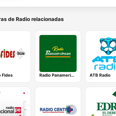
as de Radio relacionadas
 Fides
Radio Panamericana
ATB Radio