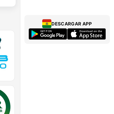
DESCARGAR APP