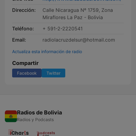
Dirección:
Calle Nicaragua Nº 1759, Zona
Miraflores La Paz - Bolivia
Teléfono:
+ 591-2-2220541
Email:
radiolacruzdelsur@hotmail.com
Actualiza esta información de radio
Compartir
Facebook
Twitter
Radios de Bolivia
Radios y Podcasts