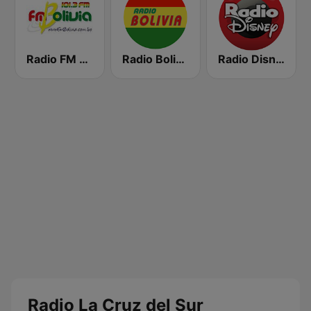
Radio FM Bolivia
Radio Bolivia
Radio Disney Bolivia
Radio La Cruz del Sur