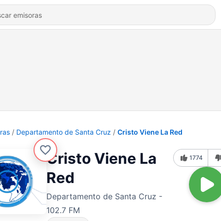
ras
Departamento de Santa Cruz
Cristo Viene La Red
Cristo Viene La
1774
Red
Departamento de Santa Cruz -
102.7 FM