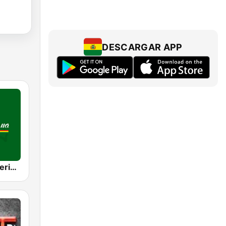
DESCARGAR APP
Radio Panamericana