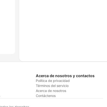
Acerca de nosotros y contactos
Política de privacidad
Términos del servicio
Acerca de nosotros
s
Contáctenos
odos los derechos.