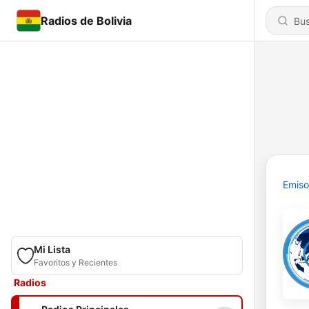
Radios de Bolivia
Emiso
Mi Lista
Favoritos y Recientes
Radios