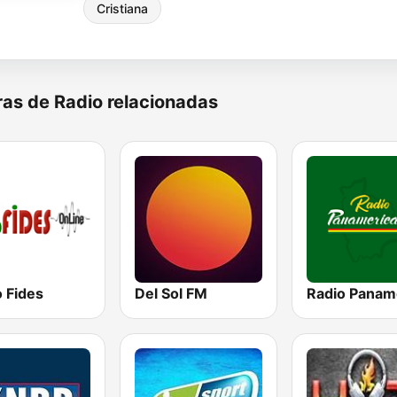
Cristiana
as de Radio relacionadas
 Fides
Del Sol FM