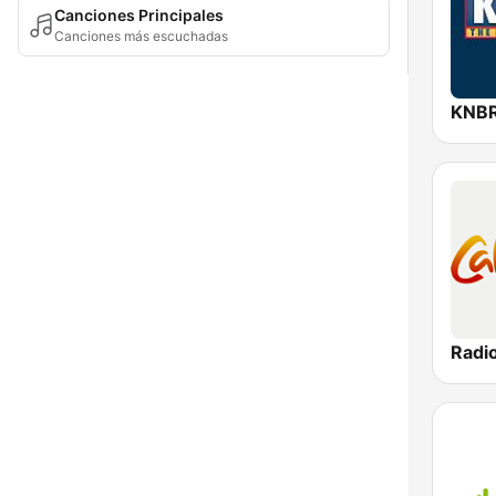
Canciones Principales
Canciones más escuchadas