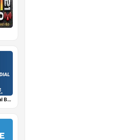
Radio Mundial Bolivia