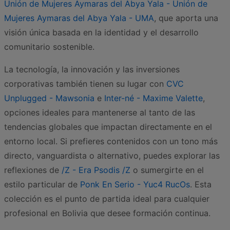
Unión de Mujeres Aymaras del Abya Yala - Unión de
Mujeres Aymaras del Abya Yala - UMA
, que aporta una
visión única basada en la identidad y el desarrollo
comunitario sostenible.
La tecnología, la innovación y las inversiones
corporativas también tienen su lugar con
CVC
Unplugged - Mawsonia
e
Inter-né - Maxime Valette
,
opciones ideales para mantenerse al tanto de las
tendencias globales que impactan directamente en el
entorno local. Si prefieres contenidos con un tono más
directo, vanguardista o alternativo, puedes explorar las
reflexiones de
/Z - Era Psodis /Z
o sumergirte en el
estilo particular de
Ponk En Serio - Yuc4 RucOs
. Esta
colección es el punto de partida ideal para cualquier
profesional en Bolivia que desee formación continua.