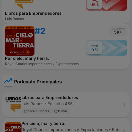
-15 %
Libros para Emprendedores
Luis Ramos
#2
VOLUMEN
5K+
0 %
Por cielo, mar y tierra.
Royal Courier Importaciones y Exportaciones
Podcasts Principales
Libros para Emprendedores
Luis Ramos - Episodio 485
hace 16 horas
11 min
Por cielo, mar y tierra.
Royal Courier Importaciones y Exportaciones - Episodio 81