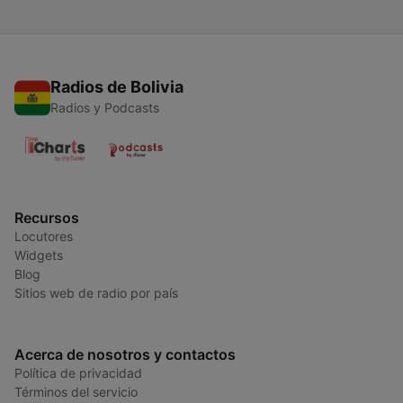
Radios de Bolivia
Radios y Podcasts
Recursos
Locutores
Widgets
Blog
Sitios web de radio por país
Acerca de nosotros y contactos
Política de privacidad
Términos del servicio