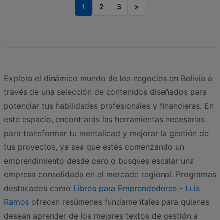
1
2
3
>
Explora el dinámico mundo de los negocios en Bolivia a
través de una selección de contenidos diseñados para
potenciar tus habilidades profesionales y financieras. En
este espacio, encontrarás las herramientas necesarias
para transformar tu mentalidad y mejorar la gestión de
tus proyectos, ya sea que estés comenzando un
emprendimiento desde cero o busques escalar una
empresa consolidada en el mercado regional. Programas
destacados como
Libros para Emprendedores - Luis
Ramos
ofrecen resúmenes fundamentales para quienes
desean aprender de los mejores textos de gestión a