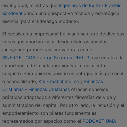
nivel global, mientras que
Ingenieros de Éxito - Franklin
Sandoval
brinda una perspectiva técnica y estratégica
esencial para el liderazgo moderno.
El ecosistema empresarial boliviano se nutre de diversas
voces que aportan valor desde distintos ángulos,
incluyendo propuestas innovadoras como
SINERGÉTICOS - Jorge Serratos | 1+1=3
, que enfatiza la
importancia de la colaboración y el crecimiento
conjunto. Para quienes buscan un enfoque más personal
o especializado,
Km - mabel molina
y
Finanzas
Cristianas - Finanzas Cristianas
ofrecen consejos
prácticos adaptados a diferentes filosofías de vida y
administración del capital. Por otro lado, la inclusión y el
empoderamiento son pilares fundamentales,
representados por espacios como el
PODCAST UMA -