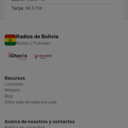
Tarija:
98.5 FM
Radios de Bolivia
Radios y Podcasts
Recursos
Locutores
Widgets
Blog
Sitios web de radio por país
Acerca de nosotros y contactos
Política de privacidad