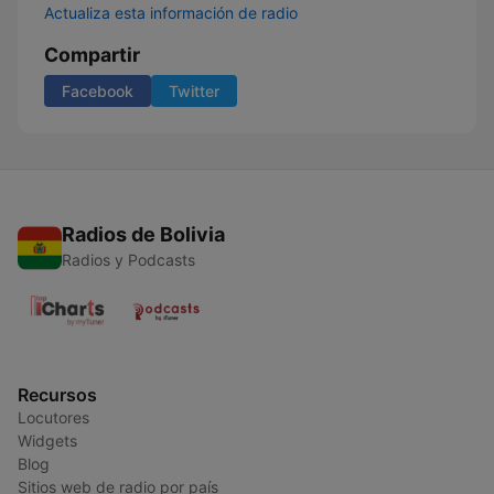
Actualiza esta información de radio
Compartir
Facebook
Twitter
Radios de Bolivia
Radios y Podcasts
Recursos
Locutores
Widgets
Blog
Sitios web de radio por país