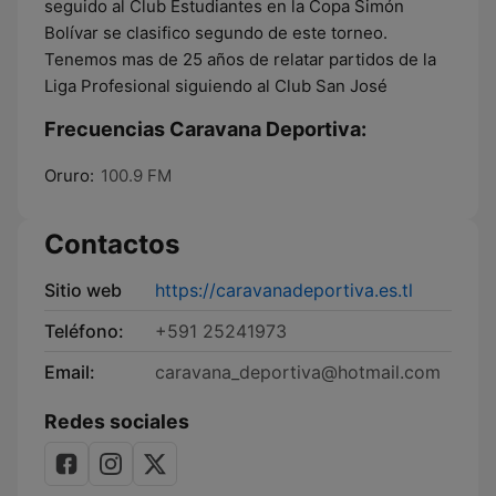
seguido al Club Estudiantes en la Copa Simón
Bolívar se clasifico segundo de este torneo.
Tenemos mas de 25 años de relatar partidos de la
Liga Profesional siguiendo al Club San José
Frecuencias Caravana Deportiva:
Oruro:
100.9 FM
Contactos
Sitio web
https://caravanadeportiva.es.tl
Teléfono:
+591 25241973
Email:
caravana_deportiva@hotmail.com
Redes sociales