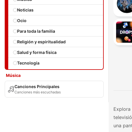
Noticias
Ocio
Para toda la familia
Religión y espiritualidad
Salud y forma física
Tecnología
Música
Canciones Principales
Canciones más escuchadas
Explora 
televisi
una pant