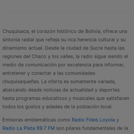
Chuquisaca, el corazón histórico de Bolivia, ofrece una
sintonía radial que refleja su rica herencia cultural y su
dinamismo actual. Desde la ciudad de Sucre hasta las
regiones del Chaco y los valles, la radio sigue siendo el
medio de comunicación por excelencia para informar,
entretener y conectar a las comunidades
chuquisaqueñas. La oferta es sumamente variada,
abarcando desde noticias de actualidad y deportes
hasta programas educativos y musicales que satisfacen
todos los gustos y edades de la población local.
Emisoras emblemáticas como
Radio Fides Loyola
y
Radio La Plata 99.7 FM
son pilares fundamentales de la