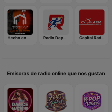
Hecho en Casa
Radio Deporte
Capital Radio FM
Emisoras de radio online que nos gustan