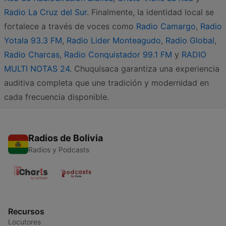
Radio La Cruz del Sur
. Finalmente, la identidad local se
fortalece a través de voces como
Radio Camargo
,
Radio
Yotala 93.3 FM
,
Radio Lider Monteagudo
,
Radio Global
,
Radio Charcas
,
Radio Conquistador 99.1 FM
y
RADIO
MULTI NOTAS 24
. Chuquisaca garantiza una experiencia
auditiva completa que une tradición y modernidad en
cada frecuencia disponible.
Radios de Bolivia
Radios y Podcasts
Recursos
Locutores