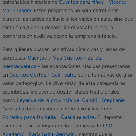
entrañables historias de
Cuentos para niños - Vicente
Marin Viadel
. Estos programas no solo entretienen
durante las tardes de lluvia o los viajes en auto, sino que
también ayudan a desarrollar el vocabulario y la
comprensión auditiva desde la temprana infancia.
Para quienes buscan narrativas dinámicas y llenas de
sorpresas,
Cuentos y Más Cuentos - Zareta
cuentacuentos
y las adaptaciones clásicas presentadas
en
Cuentos Cortos - Cali Teatro
son alternativas de gran
valor pedagógico. La diversidad de esta categoría es
asombrosa, incluyendo desde relatos tradicionales
como
Leyenda de la provincia del Carchi - Stephanie
García
hasta curiosidades internacionales como
Pohádky pana Donutila - Česká televize
. El deporte
también tiene su lugar con la propuesta de
PSG
Academy - Paris Saint-Germain
, mientras que la