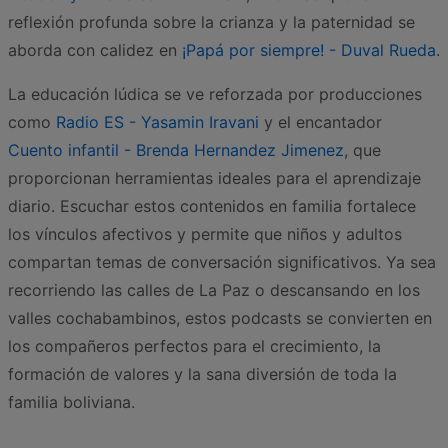
reflexión profunda sobre la crianza y la paternidad se
aborda con calidez en
¡Papá por siempre! - Duval Rueda
.
La educación lúdica se ve reforzada por producciones
como
Radio ES - Yasamin Iravani
y el encantador
Cuento infantil - Brenda Hernandez Jimenez
, que
proporcionan herramientas ideales para el aprendizaje
diario. Escuchar estos contenidos en familia fortalece
los vínculos afectivos y permite que niños y adultos
compartan temas de conversación significativos. Ya sea
recorriendo las calles de La Paz o descansando en los
valles cochabambinos, estos podcasts se convierten en
los compañeros perfectos para el crecimiento, la
formación de valores y la sana diversión de toda la
familia boliviana.