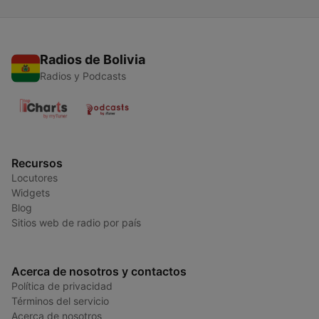
Radios de Bolivia
Radios y Podcasts
Recursos
Locutores
Widgets
Blog
Sitios web de radio por país
Acerca de nosotros y contactos
Política de privacidad
Términos del servicio
Acerca de nosotros