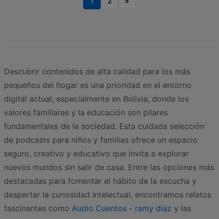
1
2
>
Descubrir contenidos de alta calidad para los más
pequeños del hogar es una prioridad en el entorno
digital actual, especialmente en Bolivia, donde los
valores familiares y la educación son pilares
fundamentales de la sociedad. Esta cuidada selección
de podcasts para niños y familias ofrece un espacio
seguro, creativo y educativo que invita a explorar
nuevos mundos sin salir de casa. Entre las opciones más
destacadas para fomentar el hábito de la escucha y
despertar la curiosidad intelectual, encontramos relatos
fascinantes como
Audio Cuentos - ramy diaz
y las