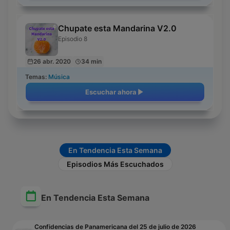
Chupate esta Mandarina V2.0
Episodio 8
26 abr. 2020
34 min
Temas:
Música
Escuchar ahora
En Tendencia Esta Semana
Episodios Más Escuchados
En Tendencia Esta Semana
Confidencias de Panamericana del 25 de julio de 2026