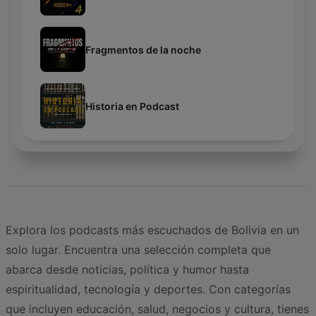
Fragmentos de la noche
Historia en Podcast
Explora los podcasts más escuchados de Bolivia en un
solo lugar. Encuentra una selección completa que
abarca desde noticias, política y humor hasta
espiritualidad, tecnología y deportes. Con categorías
que incluyen educación, salud, negocios y cultura, tienes