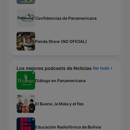
Confidencias de Panamericana
Panda Show (NO OFICIAL)
Los mejores podcasts de Noticias
Ver todo
Diálogo en Panamericana
El Bueno, la Mala y el Feo
Educación Radiofónica de Bolivia