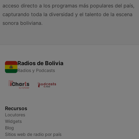
acceso directo a los programas más populares del país,
capturando toda la diversidad y el talento de la escena
sonora boliviana.
Radios de Bolivia
Radios y Podcasts
Recursos
Locutores
Widgets
Blog
Sitios web de radio por país