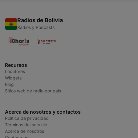
Radios de Bolivia
Radios y Podcasts
Recursos
Locutores
Widgets
Blog
Sitios web de radio por país
Acerca de nosotros y contactos
Política de privacidad
Términos del servicio
Acerca de nosotros
Contáctenos