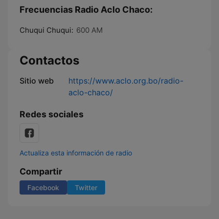
Frecuencias Radio Aclo Chaco:
Chuqui Chuqui:
600 AM
Contactos
Sitio web
https://www.aclo.org.bo/radio-
aclo-chaco/
Redes sociales
Actualiza esta información de radio
Compartir
Facebook
Twitter