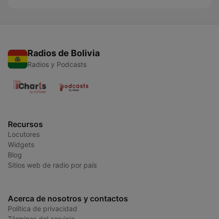
Radios de Bolivia
Radios y Podcasts
Recursos
Locutores
Widgets
Blog
Sitios web de radio por país
Acerca de nosotros y contactos
Política de privacidad
Términos del servicio