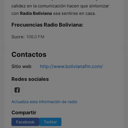
calidez en la comunicación hacen que sintonizar
con
Radio Boliviana
sea sentirse en casa.
Frecuencias Radio Boliviana:
Sucre:
106.0 FM
Contactos
Sitio web
http://www.bolivianafm.com/
Redes sociales
Actualiza esta información de radio
Compartir
Facebook
Twitter