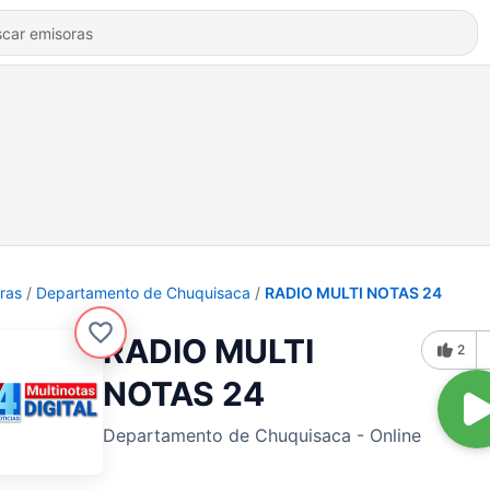
ras
Departamento de Chuquisaca
RADIO MULTI NOTAS 24
RADIO MULTI
2
NOTAS 24
Departamento de Chuquisaca - Online