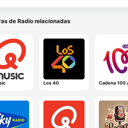
as de Radio relacionadas
ic
Los 40