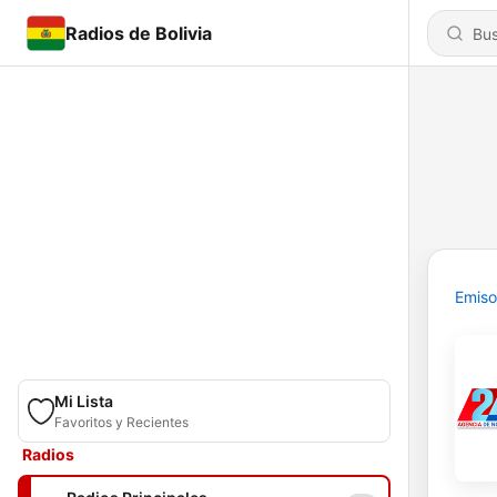
Radios de Bolivia
Emiso
Mi Lista
Favoritos y Recientes
Radios