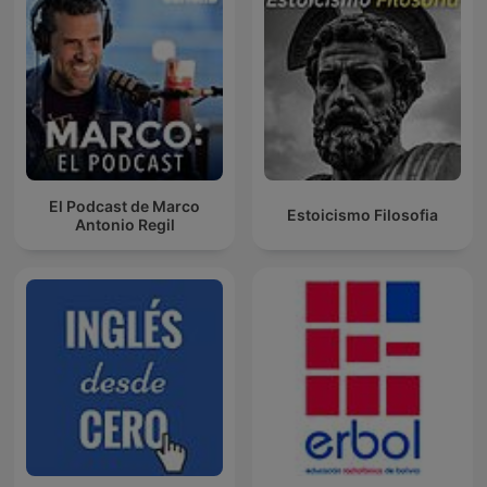
El Podcast de Marco
Estoicismo Filosofia
Antonio Regil