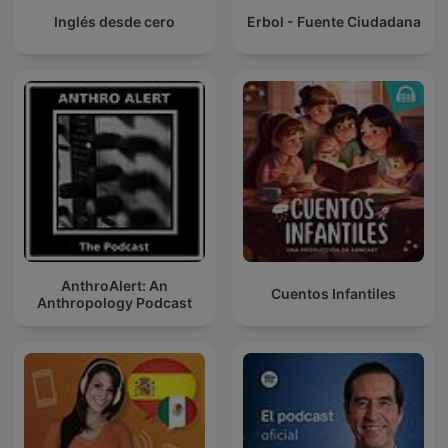
Inglés desde cero
Erbol - Fuente Ciudadana
AnthroAlert: An
Cuentos Infantiles
Anthropology Podcast