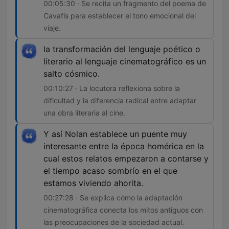
00:05:30 · Se recita un fragmento del poema de
Cavafis para establecer el tono emocional del
viaje.
la transformación del lenguaje poético o
literario al lenguaje cinematográfico es un
salto cósmico.
00:10:27 · La locutora reflexiona sobre la
dificultad y la diferencia radical entre adaptar
una obra literaria al cine.
Y así Nolan establece un puente muy
interesante entre la época homérica en la
cual estos relatos empezaron a contarse y
el tiempo acaso sombrío en el que
estamos viviendo ahorita.
00:27:28 · Se explica cómo la adaptación
cinematográfica conecta los mitos antiguos con
las preocupaciones de la sociedad actual.