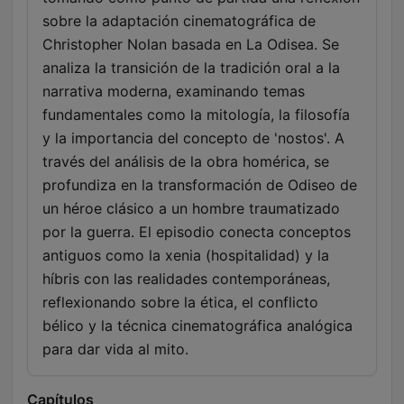
sobre la adaptación cinematográfica de
Christopher Nolan basada en La Odisea. Se
analiza la transición de la tradición oral a la
narrativa moderna, examinando temas
fundamentales como la mitología, la filosofía
y la importancia del concepto de 'nostos'. A
través del análisis de la obra homérica, se
profundiza en la transformación de Odiseo de
un héroe clásico a un hombre traumatizado
por la guerra. El episodio conecta conceptos
antiguos como la xenia (hospitalidad) y la
híbris con las realidades contemporáneas,
reflexionando sobre la ética, el conflicto
bélico y la técnica cinematográfica analógica
para dar vida al mito.
Capítulos