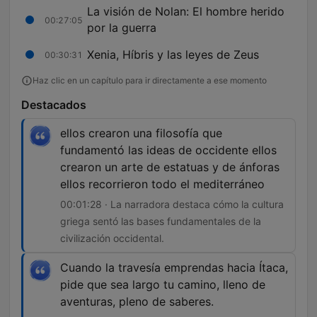
La visión de Nolan: El hombre herido
00:27:05
por la guerra
Xenia, Híbris y las leyes de Zeus
00:30:31
Haz clic en un capítulo para ir directamente a ese momento
Destacados
ellos crearon una filosofía que
fundamentó las ideas de occidente ellos
crearon un arte de estatuas y de ánforas
ellos recorrieron todo el mediterráneo
00:01:28 · La narradora destaca cómo la cultura
griega sentó las bases fundamentales de la
civilización occidental.
Cuando la travesía emprendas hacia Ítaca,
pide que sea largo tu camino, lleno de
aventuras, pleno de saberes.