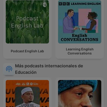
Learning English
Podcast English Lab
Conversations
Más podcasts internacionales de
Educación