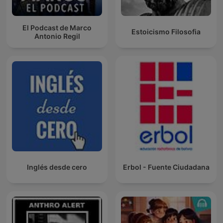
El Podcast de Marco
Estoicismo Filosofia
Antonio Regil
Inglés desde cero
Erbol - Fuente Ciudadana