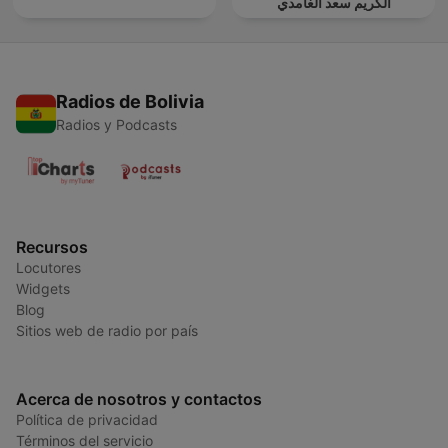
الكريم سعد الغامدي
Radios de Bolivia
Radios y Podcasts
Recursos
Locutores
Widgets
Blog
Sitios web de radio por país
Acerca de nosotros y contactos
Política de privacidad
Términos del servicio