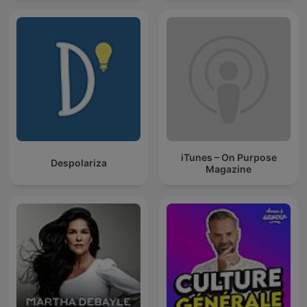
iTunes – On Purpose
Despolariza
Magazine