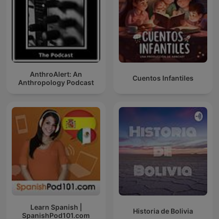
AnthroAlert: An
Cuentos Infantiles
Anthropology Podcast
Learn Spanish |
Historia de Bolivia
SpanishPod101.com