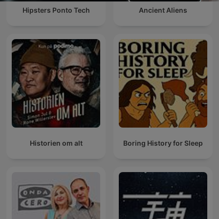
Hipsters Ponto Tech
Ancient Aliens
Historien om alt
Boring History for Sleep