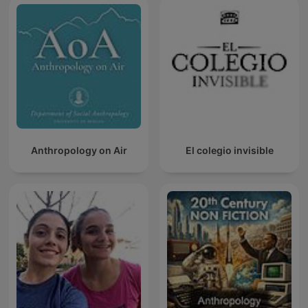
Anthropology on Air
El colegio invisible