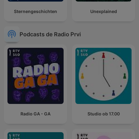
Sternengeschichten
Unexplained
Podcasts de Radio Prvi
Radio GA - GA
Studio ob 17.00