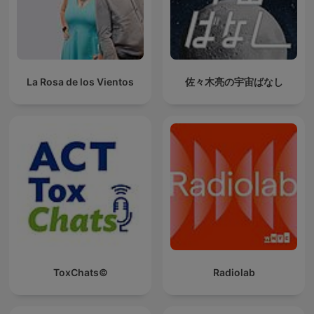
La Rosa de los Vientos
佐々木亮の宇宙ばなし
ToxChats©
Radiolab