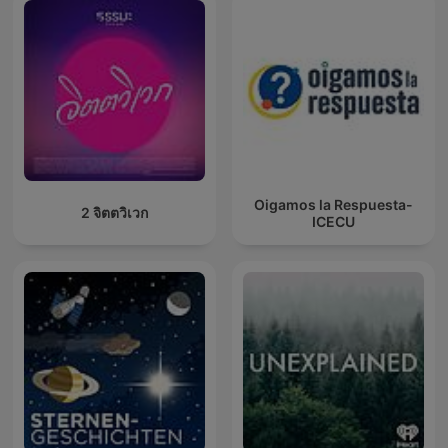
Oigamos la Respuesta-
2 จิตตวิเวก
ICECU