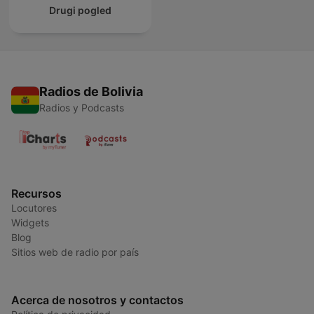
Drugi pogled
Radios de Bolivia
Radios y Podcasts
Recursos
Locutores
Widgets
Blog
Sitios web de radio por país
Acerca de nosotros y contactos