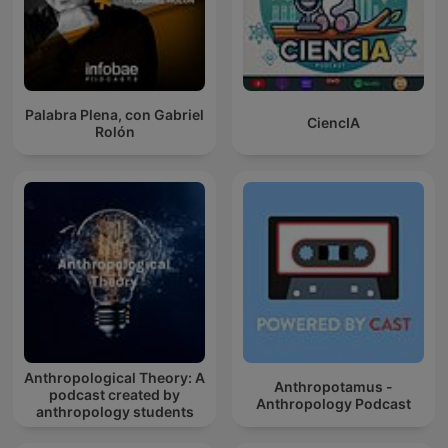
Palabra Plena, con Gabriel
CiencIA
Rolón
Anthropological Theory: A
Anthropotamus -
podcast created by
Anthropology Podcast
anthropology students