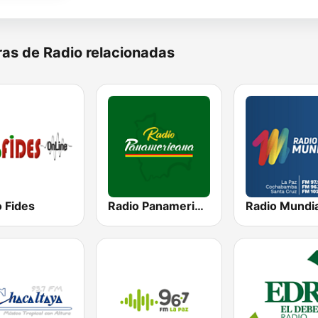
as de Radio relacionadas
 Fides
Radio Panamericana