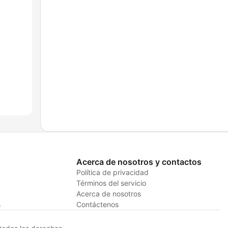
Acerca de nosotros y contactos
Política de privacidad
Términos del servicio
Acerca de nosotros
s
Contáctenos