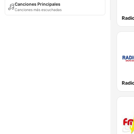
Canciones Principales
Canciones más escuchadas
Radi