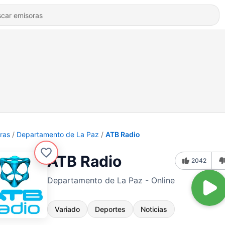
ras
Departamento de La Paz
ATB Radio
ATB Radio
2042
Departamento de La Paz - Online
Variado
Deportes
Noticias