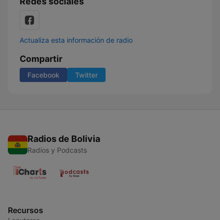
Redes sociales
Actualiza esta información de radio
Compartir
Facebook
Twitter
Radios de Bolivia
Radios y Podcasts
Recursos