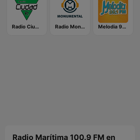
Radio Ciudad
Radio Monumental
Melodia 99.1 FM
Radio Marítima 100.9 FM en