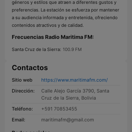
géneros y estilos que atraen a diferentes gustos y
preferencias. La estación se esfuerza por mantener
a su audiencia informada y entretenida, ofreciendo
contenidos atractivos y de calidad.
Frecuencias Radio Maritima FM:
Santa Cruz de la Sierra:
100.9 FM
Contactos
Sitio web
https://www.maritimafm.com/
Dirección:
Calle Alejo García 3790, Santa
Cruz de la Sierra, Bolivia
Teléfono:
+591 70853455
Email:
maritimafm@gmail.com