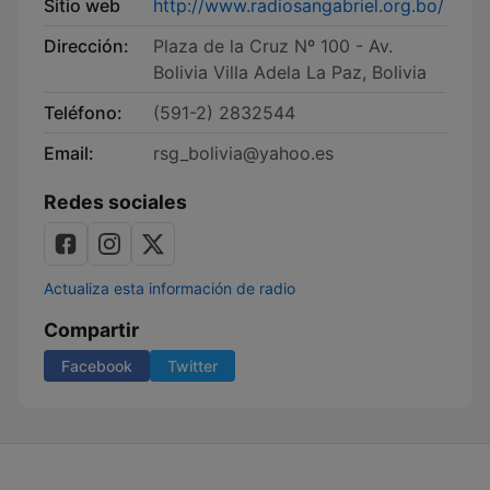
Sitio web
http://www.radiosangabriel.org.bo/
Dirección:
Plaza de la Cruz Nº 100 - Av.
Bolivia Villa Adela La Paz, Bolivia
Teléfono:
(591-2) 2832544
Email:
rsg_bolivia@yahoo.es
Redes sociales
Actualiza esta información de radio
Compartir
Facebook
Twitter