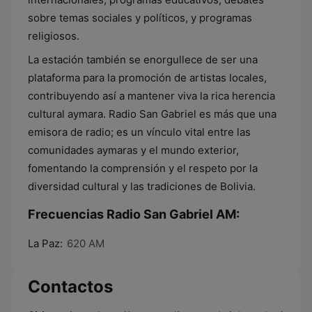
sobre temas sociales y políticos, y programas
religiosos.
La estación también se enorgullece de ser una
plataforma para la promoción de artistas locales,
contribuyendo así a mantener viva la rica herencia
cultural aymara. Radio San Gabriel es más que una
emisora de radio; es un vínculo vital entre las
comunidades aymaras y el mundo exterior,
fomentando la comprensión y el respeto por la
diversidad cultural y las tradiciones de Bolivia.
Frecuencias Radio San Gabriel AM:
La Paz:
620 AM
Contactos