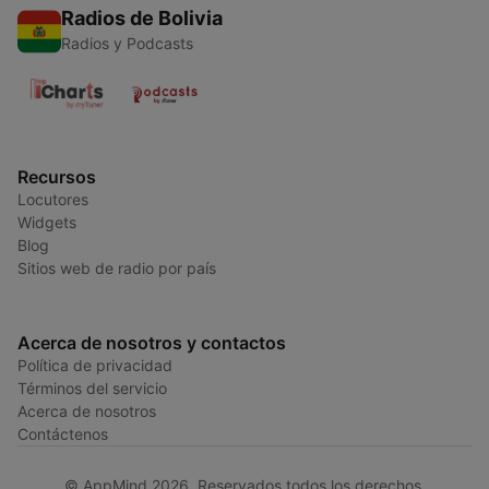
Radios de Bolivia
Radios y Podcasts
Recursos
Locutores
Widgets
Blog
Sitios web de radio por país
Acerca de nosotros y contactos
Política de privacidad
Términos del servicio
Acerca de nosotros
Contáctenos
© AppMind 2026. Reservados todos los derechos.