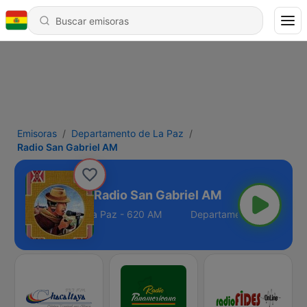
Emisoras
Departamento de La Paz
Radio San Gabriel AM
Radio San Gabriel AM
Departamento de La Paz - 620 AM