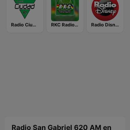
Radio Ciudad
RKC Radio Kawsachun Coca
Radio Disney Bolivia
Radio San Gabriel 620 AM en