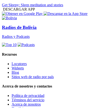
Get Sleepy: Sleep meditation and stories
DESCARGAR APP
Radios de Bolivia
Radios y Podcasts
Recursos
Locutores
Widgets
Blog
Sitios web de radio por país
Acerca de nosotros y contactos
Política de privacidad
Términos del servicio
Acerca de nosotros