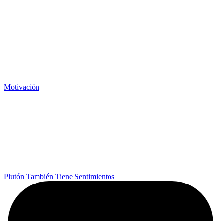
Motivación
Plutón También Tiene Sentimientos