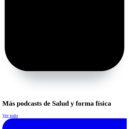
Más podcasts de Salud y forma física
Ver todo