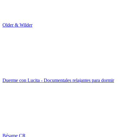
Older & Wilder
Duerme con Lucita - Documentales relajantes para dormir
Bésame CR