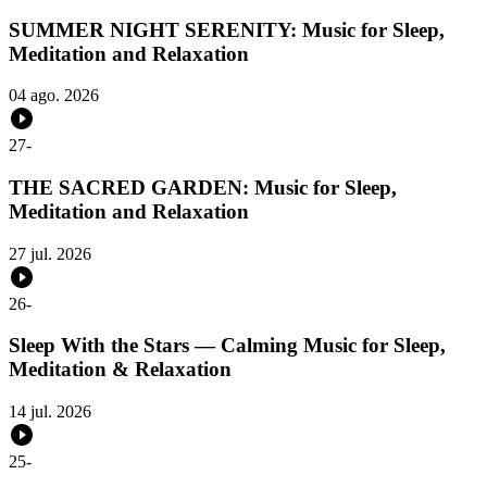
SUMMER NIGHT SERENITY: Music for Sleep,
Meditation and Relaxation
04 ago. 2026
27
-
THE SACRED GARDEN: Music for Sleep,
Meditation and Relaxation
27 jul. 2026
26
-
Sleep With the Stars — Calming Music for Sleep,
Meditation & Relaxation
14 jul. 2026
25
-