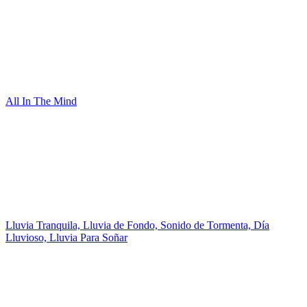
All In The Mind
Lluvia Tranquila, Lluvia de Fondo, Sonido de Tormenta, Día
Lluvioso, Lluvia Para Soñar