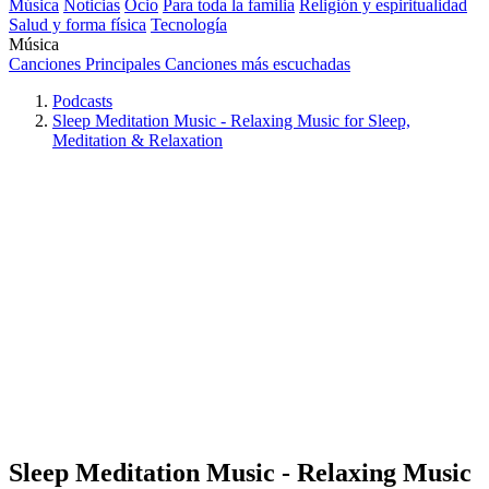
Música
Noticias
Ocio
Para toda la familia
Religión y espiritualidad
Salud y forma física
Tecnología
Música
Canciones Principales
Canciones más escuchadas
Podcasts
Sleep Meditation Music - Relaxing Music for Sleep,
Meditation & Relaxation
Sleep Meditation Music - Relaxing Music