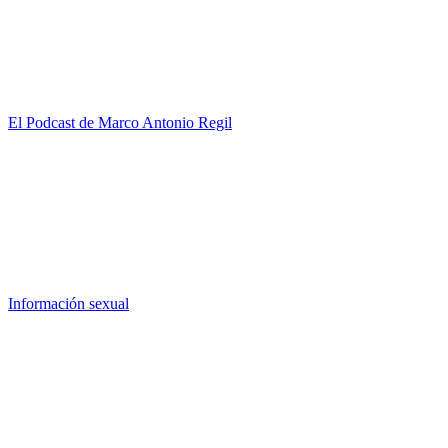
El Podcast de Marco Antonio Regil
Información sexual