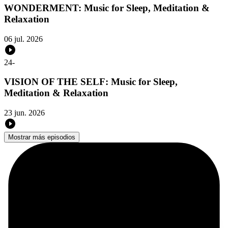
WONDERMENT: Music for Sleep, Meditation &
Relaxation
06 jul. 2026
24
-
VISION OF THE SELF: Music for Sleep,
Meditation & Relaxation
23 jun. 2026
Mostrar más episodios