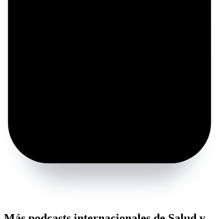
Más podcasts internacionales de Salud y