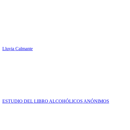
Lluvia Calmante
ESTUDIO DEL LIBRO ALCOHÓLICOS ANÓNIMOS