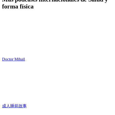
forma física
Doctor Mihail
成人睡前故事