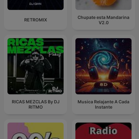
Chupate esta Mandarina
RETROMIX
V2.0
RICAS MEZCLAS By DJ
Musica Relajante A Cada
RITMO
Instante