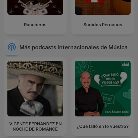
Rancheras
Sonidos Peruanos
Más podcasts internacionales de Música
VICENTE FERNANDEZ EN
¿Qué falló en lo vuestro?
NOCHE DE ROMANCE