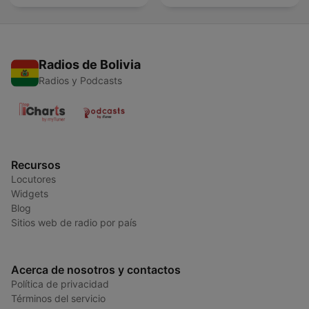
Radios de Bolivia
Radios y Podcasts
Recursos
Locutores
Widgets
Blog
Sitios web de radio por país
Acerca de nosotros y contactos
Política de privacidad
Términos del servicio