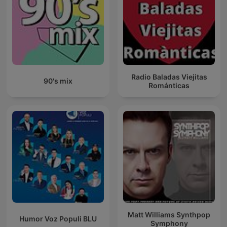
Radio Baladas Viejitas
90's mix
Románticas
Matt Williams Synthpop
Humor Voz Populi BLU
Symphony