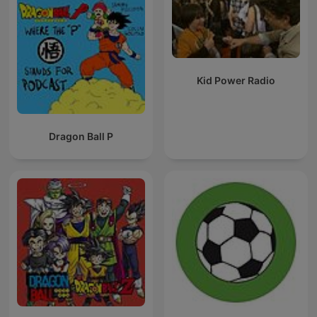
Kid Power Radio
Dragon Ball P