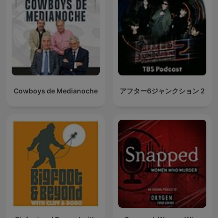
Cowboys de Medianoche
アフター6ジャンクション 2