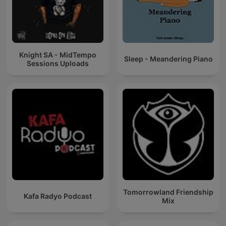
Knight SA - MidTempo
Sleep - Meandering Piano
Sessions Uploads
Tomorrowland Friendship
Kafa Radyo Podcast
Mix