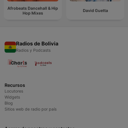
Afrobeats Dancehall & Hip
David Guetta
Hop Mixes
Radios de Bolivia
Radios y Podcasts
Recursos
Locutores
Widgets
Blog
Sitios web de radio por país