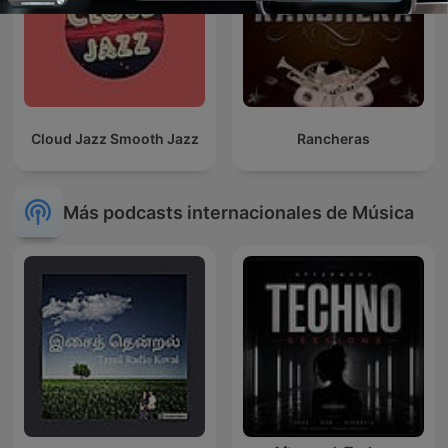
Cloud Jazz Smooth Jazz
Rancheras
Más podcasts internacionales de Música