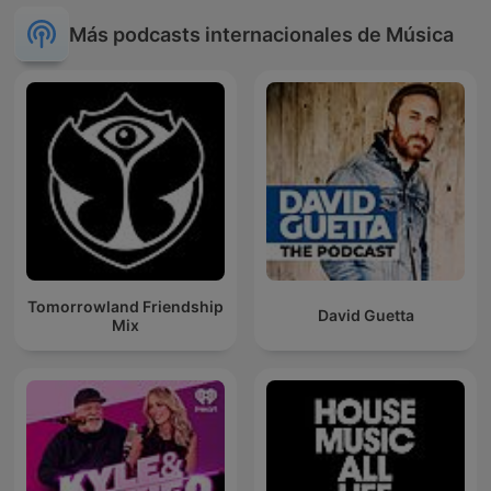
Más podcasts internacionales de Música
Tomorrowland Friendship
David Guetta
Mix