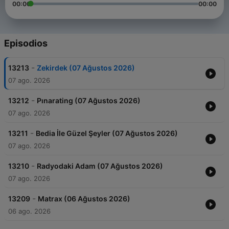
00:00
00:00
Episodios
-
13213
Zekirdek (07 Ağustos 2026)
07 ago. 2026
-
13212
Pınarating (07 Ağustos 2026)
07 ago. 2026
-
13211
Bedia İle Güzel Şeyler (07 Ağustos 2026)
07 ago. 2026
-
13210
Radyodaki Adam (07 Ağustos 2026)
07 ago. 2026
-
13209
Matrax (06 Ağustos 2026)
06 ago. 2026