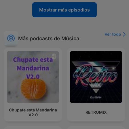
Mostrar más episodios
Ver todo
Más podcasts de Música
Chupate esta Mandarina
RETROMIX
V2.0