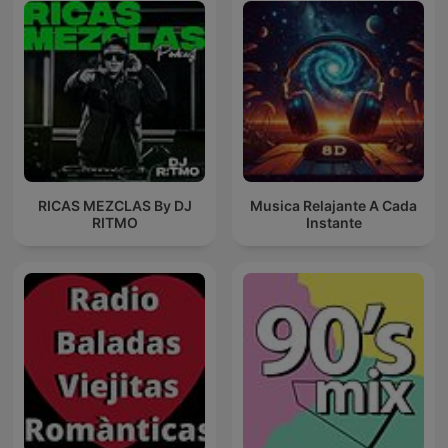
RICAS MEZCLAS By DJ
Musica Relajante A Cada
RITMO
Instante