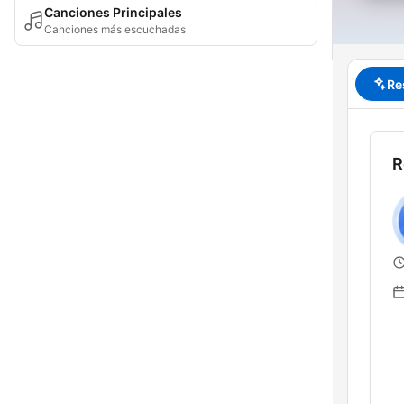
Canciones Principales
Canciones más escuchadas
Re
R