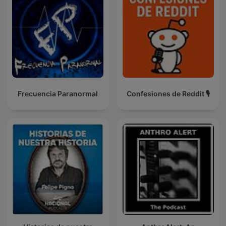
Frecuencia Paranormal
Confesiones de Reddit 🎙️