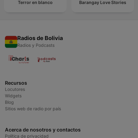
Terror en blanco
Barangay Love Stories
Radios de Bolivia
Radios y Podcasts
Recursos
Locutores
Widgets
Blog
Sitios web de radio por país
Acerca de nosotros y contactos
Política de privacidad