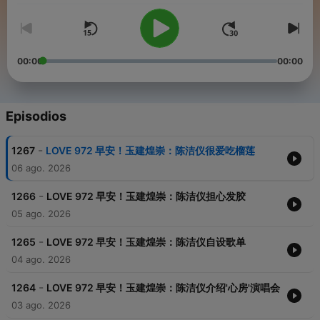
00:00
00:00
Episodios
-
1267
LOVE 972 早安！玉建煌崇：陈洁仪很爱吃榴莲
06 ago. 2026
-
1266
LOVE 972 早安！玉建煌崇：陈洁仪担心发胶
05 ago. 2026
-
1265
LOVE 972 早安！玉建煌崇：陈洁仪自设歌单
04 ago. 2026
-
1264
LOVE 972 早安！玉建煌崇：陈洁仪介绍'心房'演唱会
03 ago. 2026