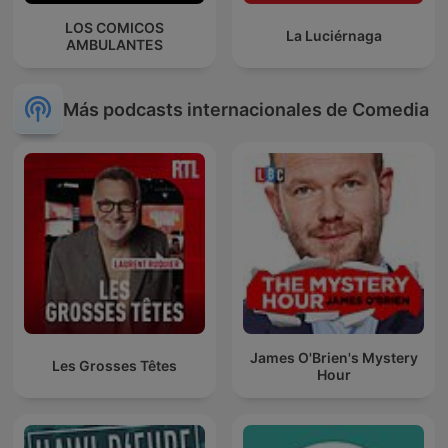
LOS COMICOS
La Luciérnaga
AMBULANTES
Más podcasts internacionales de Comedia
James O'Brien's Mystery
Les Grosses Têtes
Hour