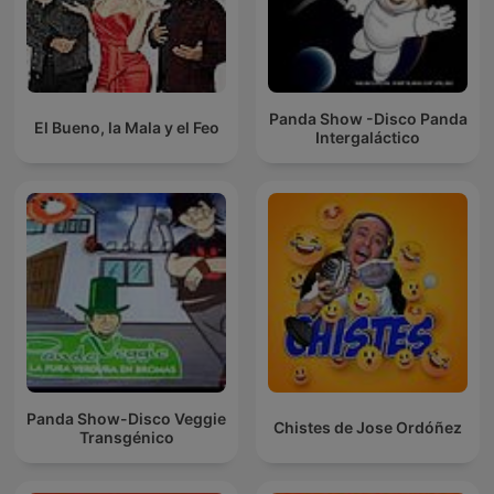
Panda Show -Disco Panda
El Bueno, la Mala y el Feo
Intergaláctico
Panda Show-Disco Veggie
Chistes de Jose Ordóñez
Transgénico