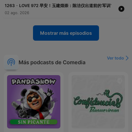
-
1263
LOVE 972 早安！玉建煌崇：陈洁仪出道前的‘军训’
02 ago. 2026
Mostrar más episodios
Ver todo
Más podcasts de Comedia