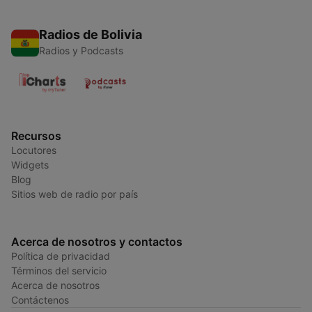
Radios de Bolivia
Radios y Podcasts
Recursos
Locutores
Widgets
Blog
Sitios web de radio por país
Acerca de nosotros y contactos
Política de privacidad
Términos del servicio
Acerca de nosotros
Contáctenos