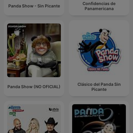
Confidencias de
Panda Show - Sin Picante
Panamericana
Clásico del Panda Sin
Panda Show (NO OFICIAL)
Picante