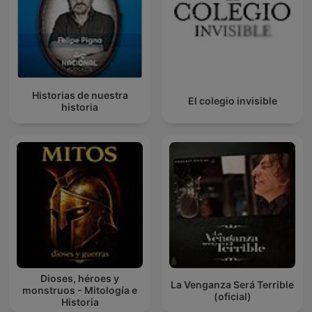
Historias de nuestra
El colegio invisible
historia
Dioses, héroes y
La Venganza Será Terrible
monstruos - Mitología e
(oficial)
Historia