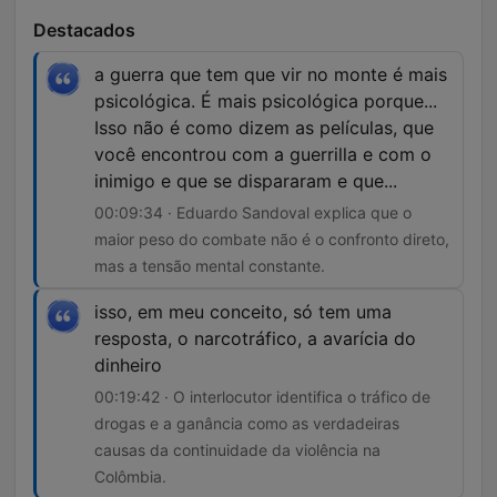
Destacados
a guerra que tem que vir no monte é mais
psicológica. É mais psicológica porque...
Isso não é como dizem as películas, que
você encontrou com a guerrilla e com o
inimigo e que se dispararam e que...
00:09:34 · Eduardo Sandoval explica que o
maior peso do combate não é o confronto direto,
mas a tensão mental constante.
isso, em meu conceito, só tem uma
resposta, o narcotráfico, a avarícia do
dinheiro
00:19:42 · O interlocutor identifica o tráfico de
drogas e a ganância como as verdadeiras
causas da continuidade da violência na
Colômbia.