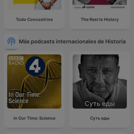
Todo Concostrina
The Rest Is History
Más podcasts internacionales de Historia
In Our Time: Science
Суть еды