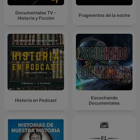
Documentales TV -
Fragmentos de la noche
Historia y Ficción
Escuchando
Historia en Podcast
Documentales