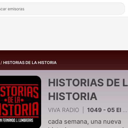
HISTORIAS DE LA HISTORIA
HISTORIAS DE 
HISTORIA
VIVA RADIO
|
1049 - 05 El país del sol naciente
cada semana, una nueva