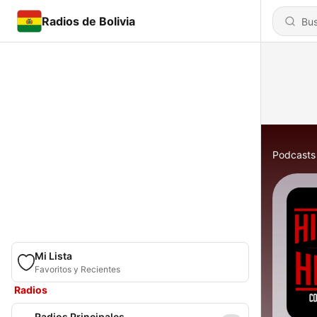
Radios de Bolivia
Podcasts
Mi Lista
Favoritos y Recientes
Radios
Radios Principales