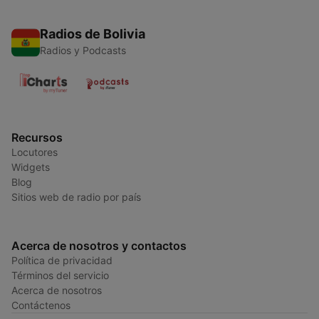
Radios de Bolivia
Radios y Podcasts
Recursos
Locutores
Widgets
Blog
Sitios web de radio por país
Acerca de nosotros y contactos
Política de privacidad
Términos del servicio
Acerca de nosotros
Contáctenos