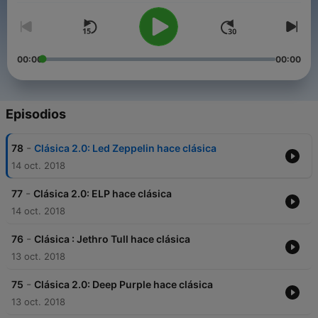
00:00
00:00
Episodios
-
78
Clásica 2.0: Led Zeppelin hace clásica
14 oct. 2018
-
77
Clásica 2.0: ELP hace clásica
14 oct. 2018
-
76
Clásica : Jethro Tull hace clásica
13 oct. 2018
-
75
Clásica 2.0: Deep Purple hace clásica
13 oct. 2018