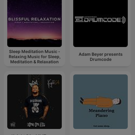
Sleep Meditation Music -
Adam Beyer presents
Relaxing Music for Sleep,
Drumcode
Meditation & Relaxation