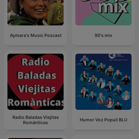
Aymara's Music Poscast
90's mix
Radio Baladas Viejitas
Humor Voz Populi BLU
Románticas