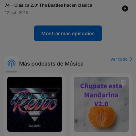
-
74
Clásica 2.0: The Beatles hacen clásica
12 oct. 2018
Mostrar más episodios
Ver todo
Más podcasts de Música