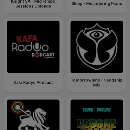
Knight SA - MidTempo
Sleep - Meandering Piano
Sessions Uploads
Tomorrowland Friendship
Kafa Radyo Podcast
Mix