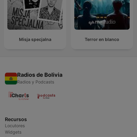
Misja specjalna
Terror en blanco
Radios de Bolivia
Radios y Podcasts
Recursos
Locutores
Widgets