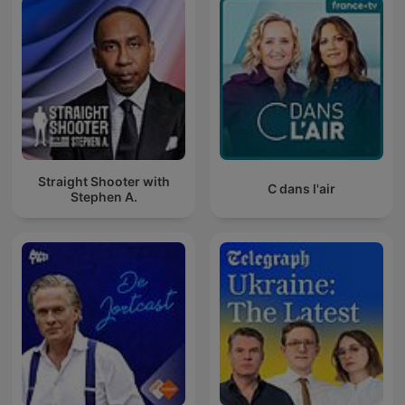
Straight Shooter with
C dans l'air
Stephen A.