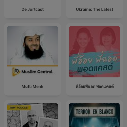
De Jortcast
Ukraine: The Latest
Mufti Menk
พี่อ้อยพี่ฉอด พอดแคสต์