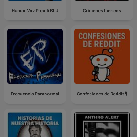
Humor Voz Populi BLU
Crímenes Ibéricos
Frecuencia Paranormal
Confesiones de Reddit 🎙️