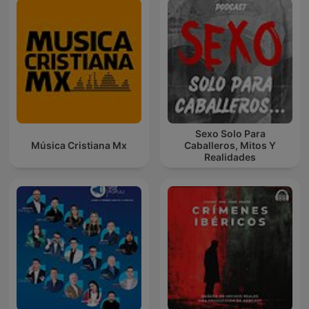
Sexo Solo Para
Música Cristiana Mx
Caballeros, Mitos Y
Realidades