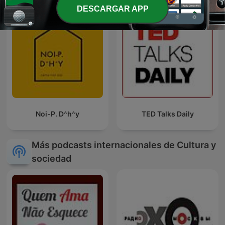
DESCARGAR APP
Noi-P. D^h^y
TED Talks Daily
Más podcasts internacionales de Cultura y
sociedad