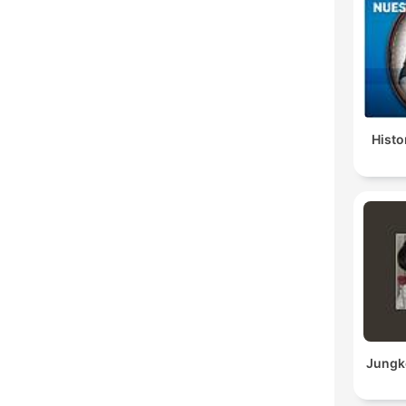
Histo
Jungk