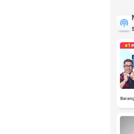
Barang