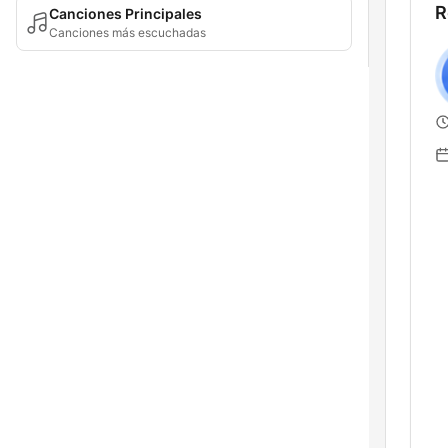
R
Canciones Principales
Canciones más escuchadas