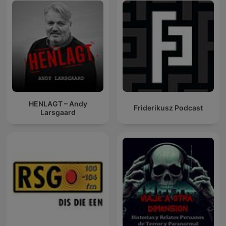
HENLAGT – Andy
Friderikusz Podcast
Larsgaard