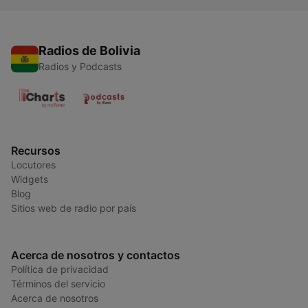
Radios de Bolivia
Radios y Podcasts
Recursos
Locutores
Widgets
Blog
Sitios web de radio por país
Acerca de nosotros y contactos
Política de privacidad
Términos del servicio
Acerca de nosotros