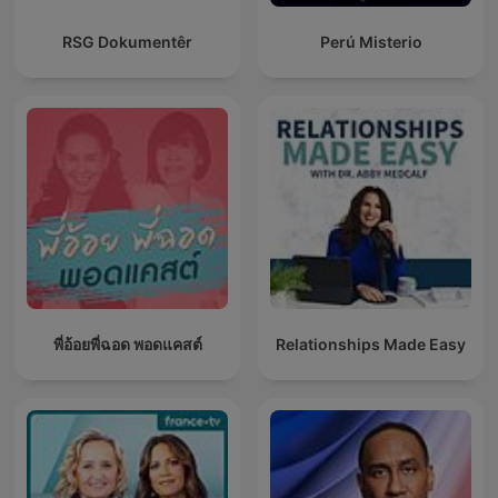
RSG Dokumentêr
Perú Misterio
พี่อ้อยพี่ฉอด พอดแคสต์
Relationships Made Easy