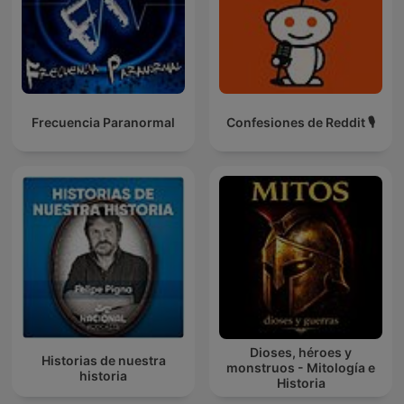
Frecuencia Paranormal
Confesiones de Reddit 🎙️
Dioses, héroes y
Historias de nuestra
monstruos - Mitología e
historia
Historia