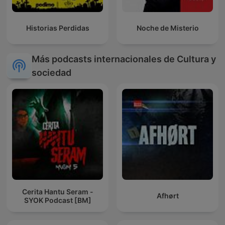
Historias Perdidas
Noche de Misterio
Más podcasts internacionales de Cultura y
sociedad
Cerita Hantu Seram -
Afhørt
SYOK Podcast [BM]