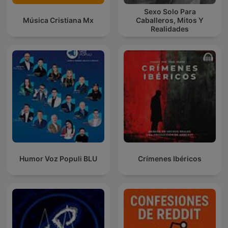
Sexo Solo Para
Música Cristiana Mx
Caballeros, Mitos Y
Realidades
Humor Voz Populi BLU
Crímenes Ibéricos