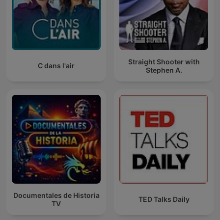
Straight Shooter with
C dans l'air
Stephen A.
Documentales de Historia
TED Talks Daily
TV