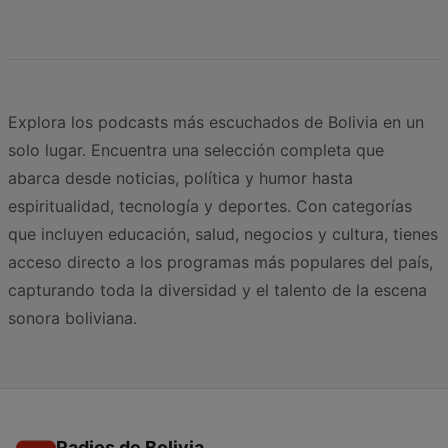
Explora los podcasts más escuchados de Bolivia en un
solo lugar. Encuentra una selección completa que
abarca desde noticias, política y humor hasta
espiritualidad, tecnología y deportes. Con categorías
que incluyen educación, salud, negocios y cultura, tienes
acceso directo a los programas más populares del país,
capturando toda la diversidad y el talento de la escena
sonora boliviana.
Radios de Bolivia