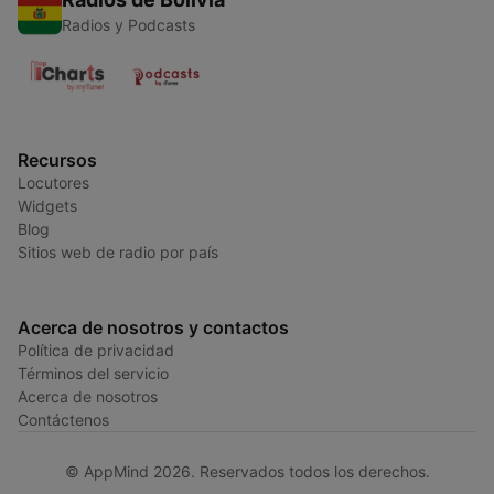
Radios y Podcasts
Recursos
Locutores
Widgets
Blog
Sitios web de radio por país
Acerca de nosotros y contactos
Política de privacidad
Términos del servicio
Acerca de nosotros
Contáctenos
© AppMind 2026. Reservados todos los derechos.