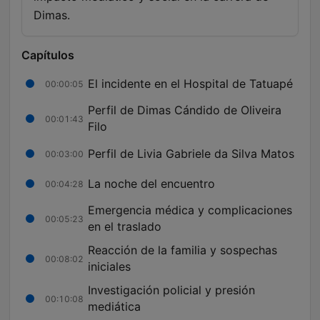
Dimas.
Capítulos
El incidente en el Hospital de Tatuapé
00:00:05
Perfil de Dimas Cándido de Oliveira
00:01:43
Filo
Perfil de Livia Gabriele da Silva Matos
00:03:00
La noche del encuentro
00:04:28
Emergencia médica y complicaciones
00:05:23
en el traslado
Reacción de la familia y sospechas
00:08:02
iniciales
Investigación policial y presión
00:10:08
mediática