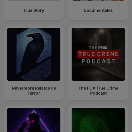
True Story
Documentales
Nevermore Relatos de
The FOX True Crime
Terror
Podcast