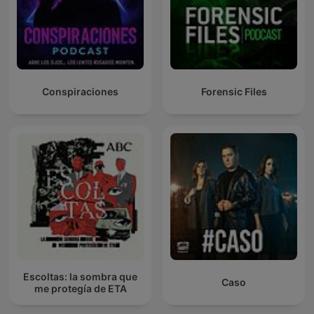
Conspiraciones
Forensic Files
Escoltas: la sombra que
Caso
me protegía de ETA