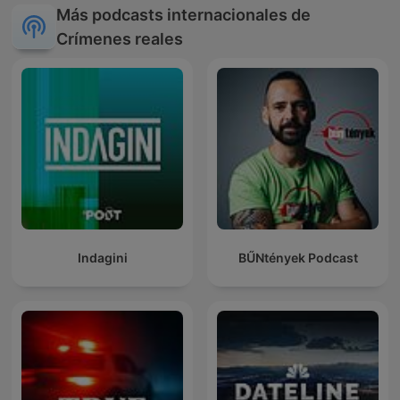
Más podcasts internacionales de
Crímenes reales
Indagini
BŰNtények Podcast