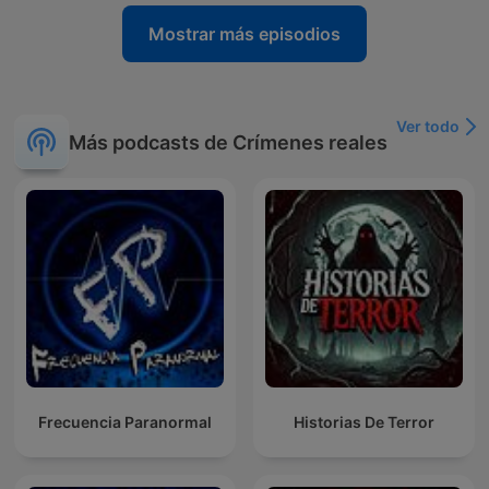
Mostrar más episodios
Ver todo
Más podcasts de Crímenes reales
Frecuencia Paranormal
Historias De Terror