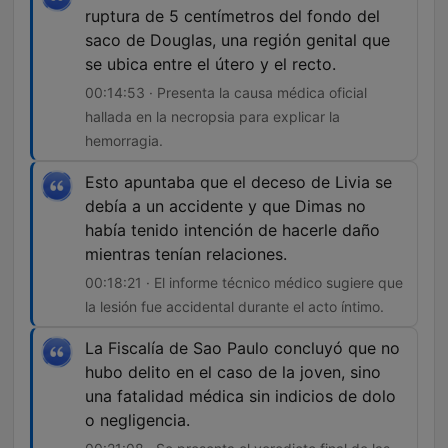
ruptura de 5 centímetros del fondo del
saco de Douglas, una región genital que
se ubica entre el útero y el recto.
00:14:53 · Presenta la causa médica oficial
hallada en la necropsia para explicar la
hemorragia.
Esto apuntaba que el deceso de Livia se
debía a un accidente y que Dimas no
había tenido intención de hacerle daño
mientras tenían relaciones.
00:18:21 · El informe técnico médico sugiere que
la lesión fue accidental durante el acto íntimo.
La Fiscalía de Sao Paulo concluyó que no
hubo delito en el caso de la joven, sino
una fatalidad médica sin indicios de dolo
o negligencia.