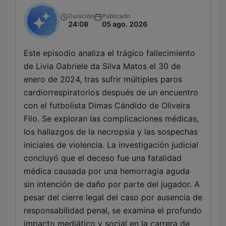
Duración
Publicado
24:08
05 ago. 2026
Este episodio analiza el trágico fallecimiento
de Livia Gabriele da Silva Matos el 30 de
enero de 2024, tras sufrir múltiples paros
cardiorrespiratorios después de un encuentro
con el futbolista Dimas Cándido de Oliveira
Filo. Se exploran las complicaciones médicas,
los hallazgos de la necropsia y las sospechas
iniciales de violencia. La investigación judicial
concluyó que el deceso fue una fatalidad
médica causada por una hemorragia aguda
sin intención de daño por parte del jugador. A
pesar del cierre legal del caso por ausencia de
responsabilidad penal, se examina el profundo
impacto mediático y social en la carrera de