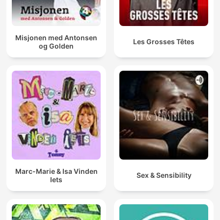
Misjonen med Antonsen
Les Grosses Têtes
og Golden
Marc-Marie & Isa Vinden
Sex & Sensibility
Iets