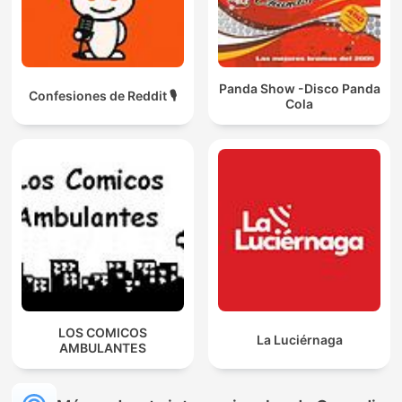
Panda Show -Disco Panda
Confesiones de Reddit 🎙️
Cola
LOS COMICOS
La Luciérnaga
AMBULANTES