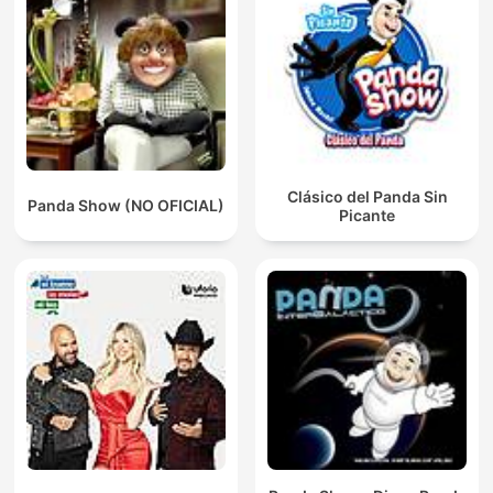
Clásico del Panda Sin
Panda Show (NO OFICIAL)
Picante