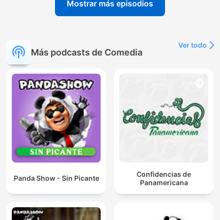
Mostrar más episodios
Ver todo
Más podcasts de Comedia
Confidencias de
Panda Show - Sin Picante
Panamericana