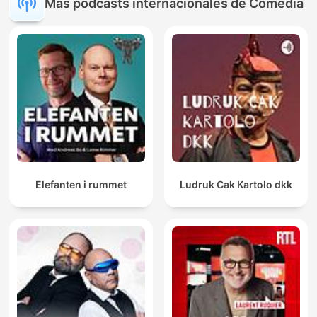
Más podcasts internacionales de Comedia
Elefanten i rummet
Ludruk Cak Kartolo dkk