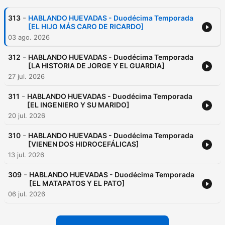
-
313
HABLANDO HUEVADAS - Duodécima Temporada
[EL HIJO MÁS CARO DE RICARDO]
03 ago. 2026
-
312
HABLANDO HUEVADAS - Duodécima Temporada
[LA HISTORIA DE JORGE Y EL GUARDIA]
27 jul. 2026
-
311
HABLANDO HUEVADAS - Duodécima Temporada
[EL INGENIERO Y SU MARIDO]
20 jul. 2026
-
310
HABLANDO HUEVADAS - Duodécima Temporada
[VIENEN DOS HIDROCEFÁLICAS]
13 jul. 2026
-
309
HABLANDO HUEVADAS - Duodécima Temporada
[EL MATAPATOS Y EL PATO]
06 jul. 2026