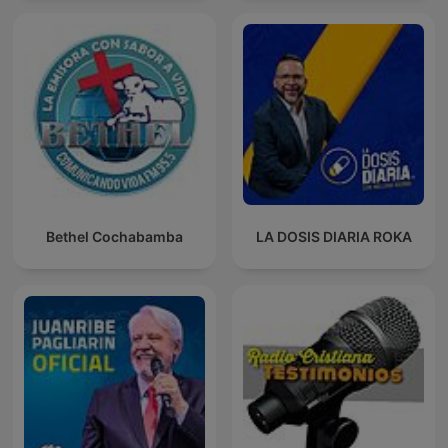
Bethel Cochabamba
LA DOSIS DIARIA ROKA