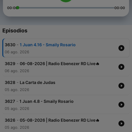
00:00
00:00
Episodios
-
3630
1 Juan 4.16 - Smaily Rosario
06 ago. 2026
-
3629
06-08-2026 | Radio Ebenezer RD Live🔥
06 ago. 2026
-
3628
La Carta de Judas
05 ago. 2026
-
3627
1 Juan 4.8 - Smaily Rosario
05 ago. 2026
-
3626
05-08-2026 | Radio Ebenezer RD Live🔥
05 ago. 2026