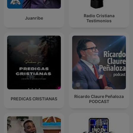
Radio Cristiana
Juanribe
Testimonios
Ricardo Claure Peñaloza
PREDICAS CRISTIANAS
PODCAST