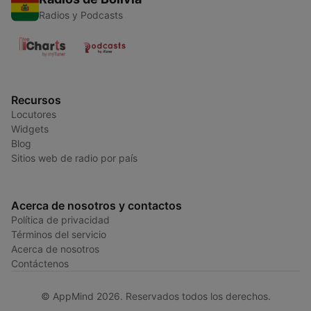
Radios y Podcasts
Recursos
Locutores
Widgets
Blog
Sitios web de radio por país
Acerca de nosotros y contactos
Política de privacidad
Términos del servicio
Acerca de nosotros
Contáctenos
© AppMind 2026. Reservados todos los derechos.