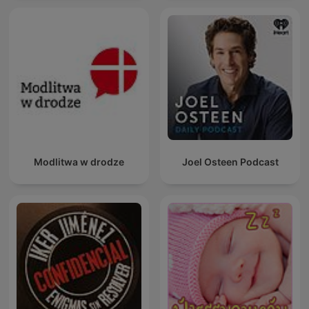
Modlitwa w drodze
Joel Osteen Podcast