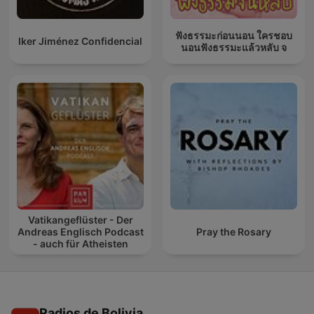
ฟังธรรมะก่อนนอน ใครชอบ
Iker Jiménez Confidencial
นอนฟังธรรมะแล้วหลับ จ
Vatikangeflüster - Der
Andreas Englisch Podcast
Pray the Rosary
- auch für Atheisten
Radios de Bolivia