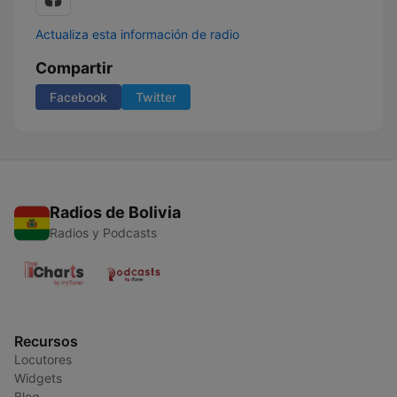
Actualiza esta información de radio
Compartir
Facebook
Twitter
Radios de Bolivia
Radios y Podcasts
Recursos
Locutores
Widgets
Blog