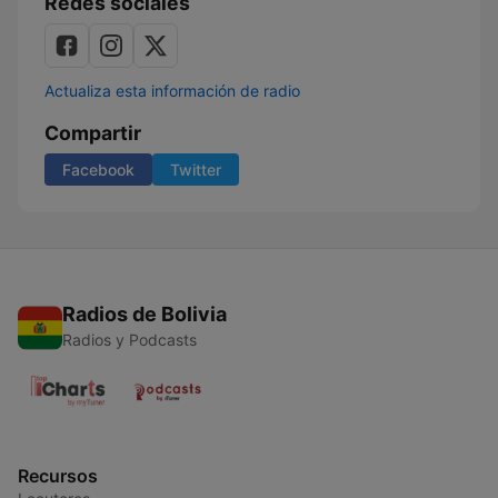
Redes sociales
Actualiza esta información de radio
Compartir
Facebook
Twitter
Radios de Bolivia
Radios y Podcasts
Recursos