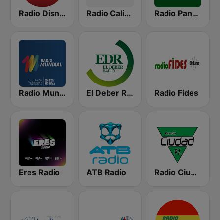
Radio Disney Bolivia
Radio Caliente 105.1 FM
Radio Panamericana
Radio Mundial Bolivia
El Deber Radio
Radio Fides
Eres Radio
ATB Radio
Radio Ciudad