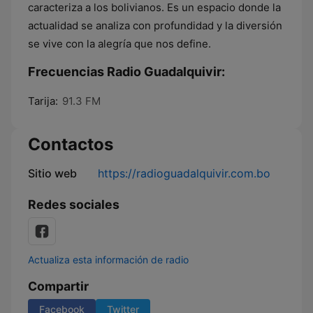
caracteriza a los bolivianos. Es un espacio donde la
actualidad se analiza con profundidad y la diversión
se vive con la alegría que nos define.
Frecuencias Radio Guadalquivir:
Tarija:
91.3 FM
Contactos
Sitio web
https://radioguadalquivir.com.bo
Redes sociales
Actualiza esta información de radio
Compartir
Facebook
Twitter