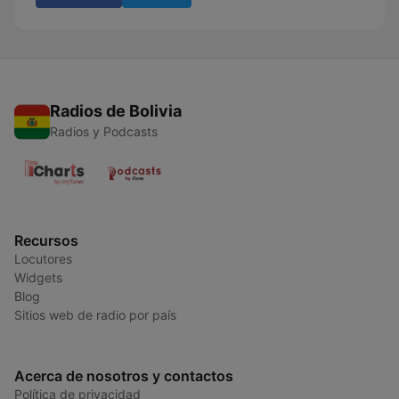
Radios de Bolivia
Radios y Podcasts
Recursos
Locutores
Widgets
Blog
Sitios web de radio por país
Acerca de nosotros y contactos
Política de privacidad