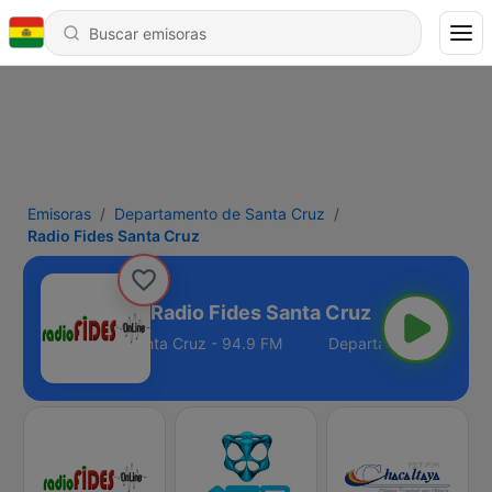
Emisoras
Departamento de Santa Cruz
Radio Fides Santa Cruz
Radio Fides Santa Cruz
epartamento de Santa Cruz - 94.9 FM