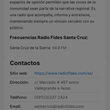
espacios de opinión permiten que las voces de la
comunidad sean parte de la narrativa regional. Es
una radio que acompaña, informa y entretiene,
manteniendo siempre un vínculo cercano con su
público.
Frecuencias Radio Fides Santa Cruz:
Santa Cruz de la Sierra:
94.9 FM
Contactos
Sitio web
https://www.radiofides.com/es/
Dirección:
c/ Mercado # 457 entre
Vallegrande e Isoso
Teléfono:
(591)(3)337 2424
Email:
santacruz@radiofides.com