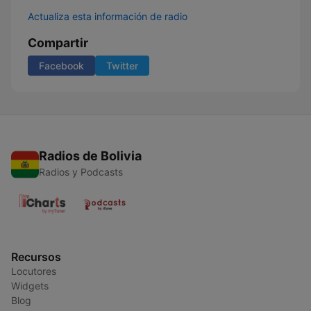
Actualiza esta información de radio
Compartir
Facebook
Twitter
Radios de Bolivia
Radios y Podcasts
Recursos
Locutores
Widgets
Blog