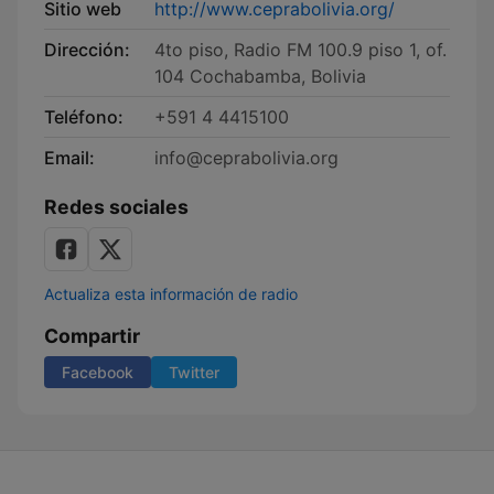
Sitio web
http://www.ceprabolivia.org/
Dirección:
4to piso, Radio FM 100.9 piso 1, of.
104 Cochabamba, Bolivia
Teléfono:
+591 4 4415100
Email:
info@ceprabolivia.org
Redes sociales
Actualiza esta información de radio
Compartir
Facebook
Twitter