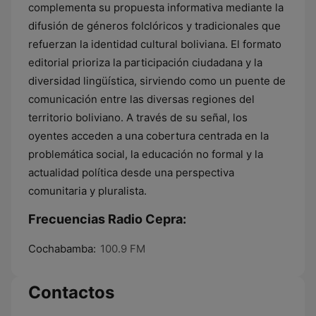
complementa su propuesta informativa mediante la
difusión de géneros folclóricos y tradicionales que
refuerzan la identidad cultural boliviana. El formato
editorial prioriza la participación ciudadana y la
diversidad lingüística, sirviendo como un puente de
comunicación entre las diversas regiones del
territorio boliviano. A través de su señal, los
oyentes acceden a una cobertura centrada en la
problemática social, la educación no formal y la
actualidad política desde una perspectiva
comunitaria y pluralista.
Frecuencias Radio Cepra:
Cochabamba:
100.9 FM
Contactos