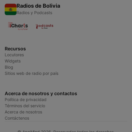
Radios de Bolivia
Radios y Podcasts
Recursos
Locutores
Widgets
Blog
Sitios web de radio por país
Acerca de nosotros y contactos
Política de privacidad
Términos del servicio
Acerca de nosotros
Contáctenos
© AppMind 2026. Reservados todos los derechos.