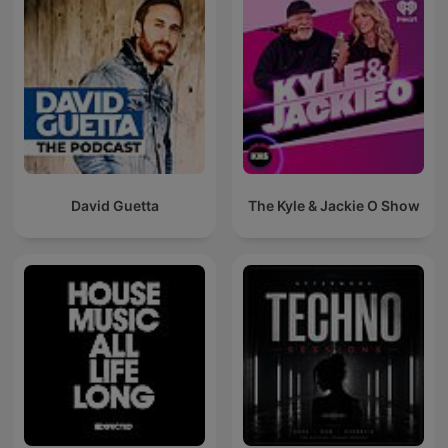
David Guetta
The Kyle & Jackie O Show