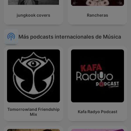
jungkook covers
Rancheras
Más podcasts internacionales de Música
Tomorrowland Friendship
Kafa Radyo Podcast
Mix