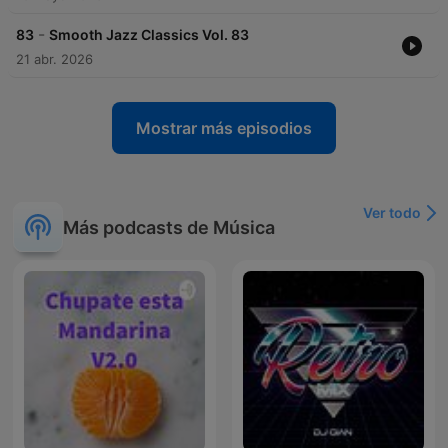
-
83
Smooth Jazz Classics Vol. 83
21 abr. 2026
Mostrar más episodios
Ver todo
Más podcasts de Música