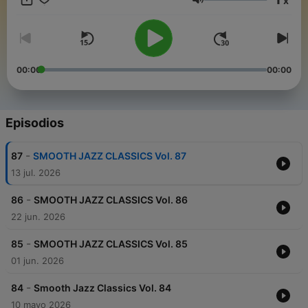
x
Volumen
00:00
00:00
Episodios
-
87
SMOOTH JAZZ CLASSICS Vol. 87
13 jul. 2026
-
86
SMOOTH JAZZ CLASSICS Vol. 86
22 jun. 2026
-
85
SMOOTH JAZZ CLASSICS Vol. 85
01 jun. 2026
-
84
Smooth Jazz Classics Vol. 84
10 mayo 2026