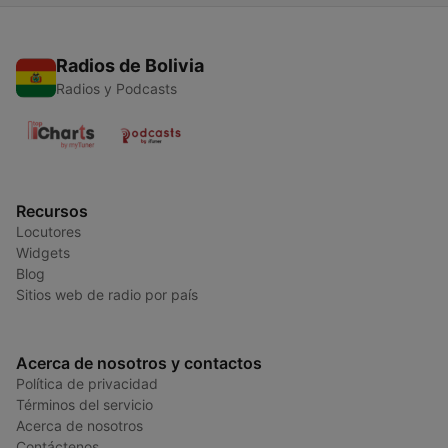
Radios de Bolivia
Radios y Podcasts
Recursos
Locutores
Widgets
Blog
Sitios web de radio por país
Acerca de nosotros y contactos
Política de privacidad
Términos del servicio
Acerca de nosotros
Contáctenos