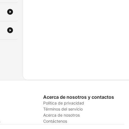
Acerca de nosotros y contactos
Política de privacidad
Términos del servicio
Acerca de nosotros
s
Contáctenos